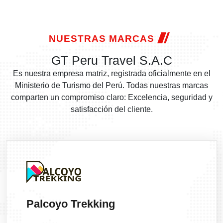
NUESTRAS MARCAS
GT Peru Travel S.A.C
Es nuestra empresa matriz, registrada oficialmente en el
Ministerio de Turismo del Perú. Todas nuestras marcas
comparten un compromiso claro: Excelencia, seguridad y
satisfacción del cliente.
Palcoyo Trekking