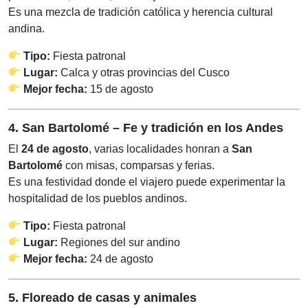
Es una mezcla de tradición católica y herencia cultural
andina.
Tipo:
Fiesta patronal
Lugar:
Calca y otras provincias del Cusco
Mejor fecha:
15 de agosto
4. San Bartolomé – Fe y tradición en los Andes
El
24 de agosto
, varias localidades honran a
San
Bartolomé
con misas, comparsas y ferias.
Es una festividad donde el viajero puede experimentar la
hospitalidad de los pueblos andinos.
Tipo:
Fiesta patronal
Lugar:
Regiones del sur andino
Mejor fecha:
24 de agosto
5. Floreado de casas y animales