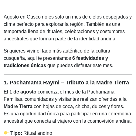
Agosto en Cusco no es solo un mes de cielos despejados y
clima perfecto para explorar la región. También es una
temporada llena de rituales, celebraciones y costumbres
ancestrales que forman parte de la identidad andina.
Si quieres vivir el lado más auténtico de la cultura
cusqueña, aquí te presentamos
6 festividades y
tradiciones únicas
que puedes disfrutar este mes.
1. Pachamama Raymi – Tributo a la Madre Tierra
El
1 de agosto
comienza el mes de la Pachamama.
Familias, comunidades y visitantes realizan ofrendas a la
Madre Tierra
con hojas de coca, chicha, dulces y flores.
Es una oportunidad única para participar en una ceremonia
ancestral que conecta al viajero con la cosmovisión andina.
Tipo:
Ritual andino