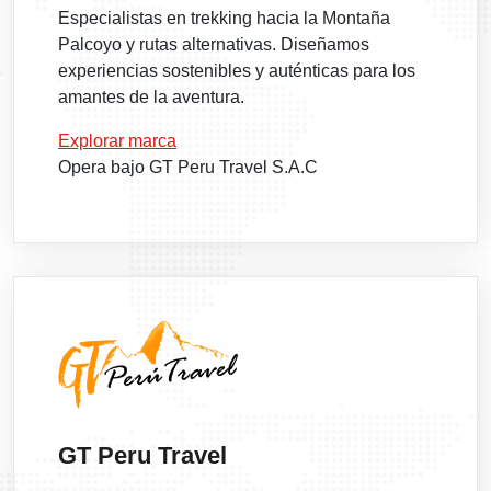
Especialistas en trekking hacia la Montaña
Palcoyo y rutas alternativas. Diseñamos
experiencias sostenibles y auténticas para los
amantes de la aventura.
Explorar marca
Opera bajo GT Peru Travel S.A.C
GT Peru Travel