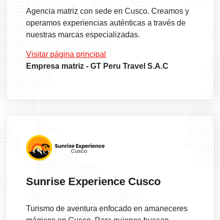
Agencia matriz con sede en Cusco. Creamos y
operamos experiencias auténticas a través de
nuestras marcas especializadas.
Visitar página principal
Empresa matriz - GT Peru Travel S.A.C
Sunrise Experience Cusco
Turismo de aventura enfocado en amaneceres