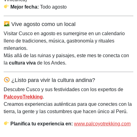
Mejor fecha:
Todo agosto
Vive agosto como un local
Visitar Cusco en agosto es sumergirse en un calendario
lleno de tradiciones, música, gastronomía y rituales
milenarios.
Más allá de las ruinas y paisajes, este mes te conecta con
la
cultura viva
de los Andes.
¿Listo para vivir la cultura andina?
Descubre Cusco y sus festividades con los expertos de
PalcoyoTrekking
.
Creamos experiencias auténticas para que conectes con la
tierra, la gente y las costumbres que hacen único al Perú.
Planifica tu experiencia en:
www.palcoyotrekking.com