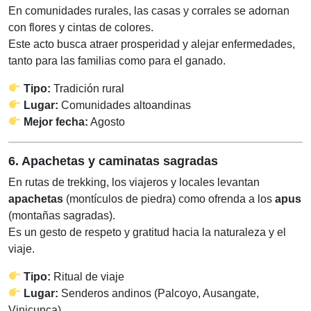
En comunidades rurales, las casas y corrales se adornan
con flores y cintas de colores.
Este acto busca atraer prosperidad y alejar enfermedades,
tanto para las familias como para el ganado.
Tipo:
Tradición rural
Lugar:
Comunidades altoandinas
Mejor fecha:
Agosto
6. Apachetas y caminatas sagradas
En rutas de trekking, los viajeros y locales levantan
apachetas
(montículos de piedra) como ofrenda a los
apus
(montañas sagradas).
Es un gesto de respeto y gratitud hacia la naturaleza y el
viaje.
Tipo:
Ritual de viaje
Lugar:
Senderos andinos (Palcoyo, Ausangate,
Vinicunca)