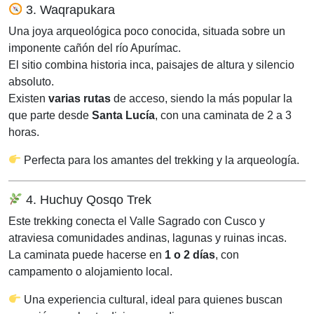
3. Waqrapukara
Una joya arqueológica poco conocida, situada sobre un
imponente cañón del río Apurímac.
El sitio combina historia inca, paisajes de altura y silencio
absoluto.
Existen
varias rutas
de acceso, siendo la más popular la
que parte desde
Santa Lucía
, con una caminata de 2 a 3
horas.
Perfecta para los amantes del trekking y la arqueología.
4. Huchuy Qosqo Trek
Este trekking conecta el Valle Sagrado con Cusco y
atraviesa comunidades andinas, lagunas y ruinas incas.
La caminata puede hacerse en
1 o 2 días
, con
campamento o alojamiento local.
Una experiencia cultural, ideal para quienes buscan