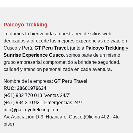
Palcoyo Trekking
Te damos la bienvenida a nuestra red de sitios web
dedicados a ofrecerte las mejores experiencias de viaje en
Cusco y Perú.
GT Peru Travel
, junto a
Palcoyo Trekking
y
Sunrise Experience Cusco
, somos parte de un mismo
grupo empresarial comprometido a brindarte seguridad,
calidad y atención personalizada en cada aventura.
Nombre de la empresa:
GT Peru Travel
RUC: 20601976634
(+51) 982 770 013 'Ventas 24/7'
(+51) 984 210 921 'Emergencias 24/7'
info@palcoyotrekking.com
Av. Asociación D-9, Huancaro, Cusco.(Oficina 402 - 4to
piso)