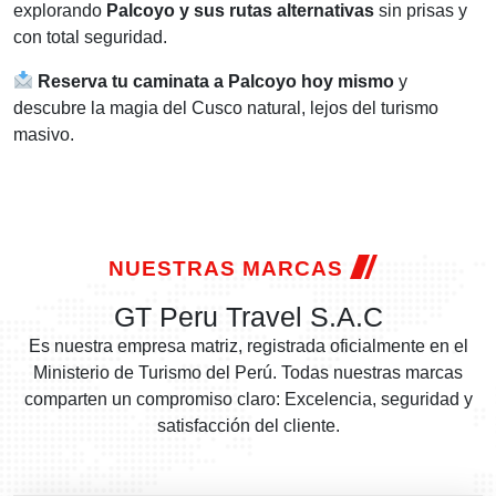
explorando
Palcoyo y sus rutas alternativas
sin prisas y
con total seguridad.
Reserva tu caminata a Palcoyo hoy mismo
y
descubre la magia del Cusco natural, lejos del turismo
masivo.
NUESTRAS MARCAS
GT Peru Travel S.A.C
Es nuestra empresa matriz, registrada oficialmente en el
Ministerio de Turismo del Perú. Todas nuestras marcas
comparten un compromiso claro: Excelencia, seguridad y
satisfacción del cliente.