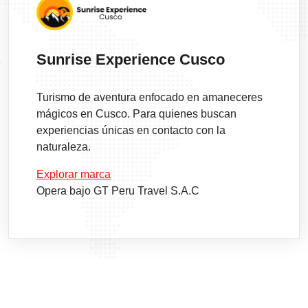
Sunrise Experience Cusco
Turismo de aventura enfocado en amaneceres
mágicos en Cusco. Para quienes buscan
experiencias únicas en contacto con la
naturaleza.
Explorar marca
Opera bajo GT Peru Travel S.A.C