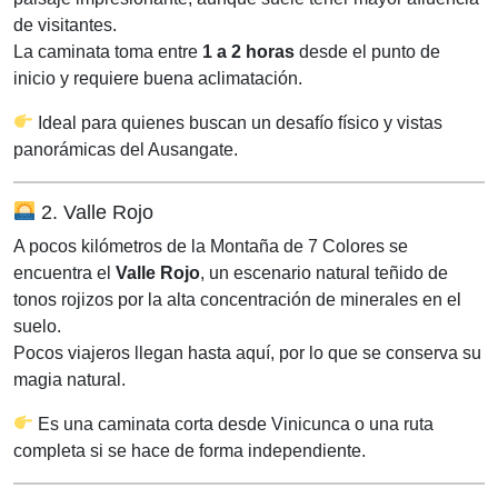
de visitantes.
La caminata toma entre
1 a 2 horas
desde el punto de
inicio y requiere buena aclimatación.
Ideal para quienes buscan un desafío físico y vistas
panorámicas del Ausangate.
2. Valle Rojo
A pocos kilómetros de la Montaña de 7 Colores se
encuentra el
Valle Rojo
, un escenario natural teñido de
tonos rojizos por la alta concentración de minerales en el
suelo.
Pocos viajeros llegan hasta aquí, por lo que se conserva su
magia natural.
Es una caminata corta desde Vinicunca o una ruta
completa si se hace de forma independiente.