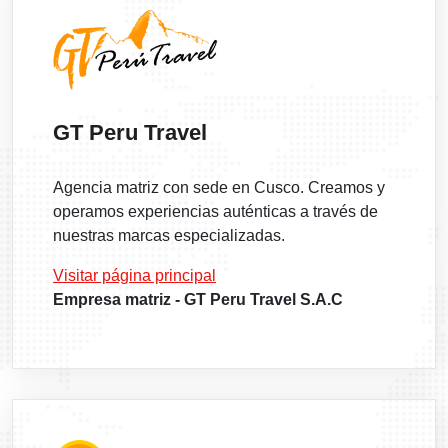
GT Peru Travel
Agencia matriz con sede en Cusco. Creamos y
operamos experiencias auténticas a través de
nuestras marcas especializadas.
Visitar página principal
Empresa matriz - GT Peru Travel S.A.C