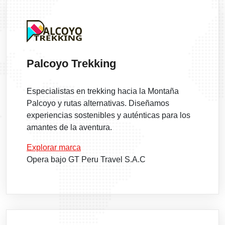
Palcoyo Trekking
Especialistas en trekking hacia la Montaña
Palcoyo y rutas alternativas. Diseñamos
experiencias sostenibles y auténticas para los
amantes de la aventura.
Explorar marca
Opera bajo GT Peru Travel S.A.C